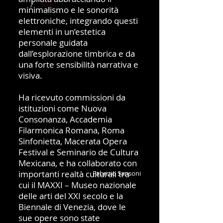
minimalismo e le sonorità
elettroniche, integrando questi
elementi in un’estetica
personale guidata
dall’esplorazione timbrica e da
una forte sensibilità narrativa e
visiva.
Ha ricevuto commissioni da
istituzioni come Nuova
Consonanza, Accademia
Filarmonica Romana, Roma
Sinfonietta, Macerata Opera
Festival e Seminario de Cultura
Mexicana, e ha collaborato con
importanti realtà culturali tra
Fabrizio Sansoni
cui il MAXXI – Museo nazionale
delle arti del XXI secolo e la
Biennale di Venezia, dove le
sue opere sono state