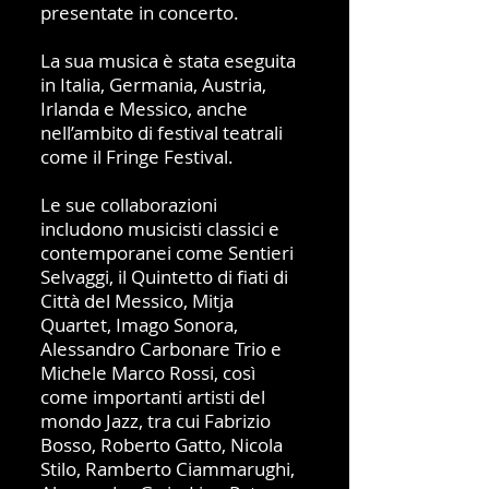
presentate in concerto.
La sua musica è stata eseguita
in Italia, Germania, Austria,
Irlanda e Messico, anche
nell’ambito di festival teatrali
come il Fringe Festival.
Le sue collaborazioni
includono musicisti classici e
contemporanei come Sentieri
Selvaggi, il Quintetto di fiati di
Città del Messico, Mitja
Quartet, Imago Sonora,
Alessandro Carbonare Trio e
Michele Marco Rossi, così
come importanti artisti del
mondo Jazz, tra cui Fabrizio
Bosso, Roberto Gatto, Nicola
Stilo, Ramberto Ciammarughi,